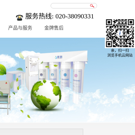
服务热线: 020-38090331
产品与服务
金牌售后
亲，扫一扫
浏览手机云网站