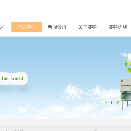
工程
产品中心
新闻资讯
关于赛特
赛特优势