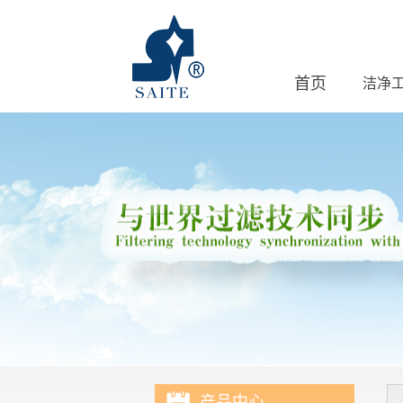
首页
洁净
联系我们
产品中心