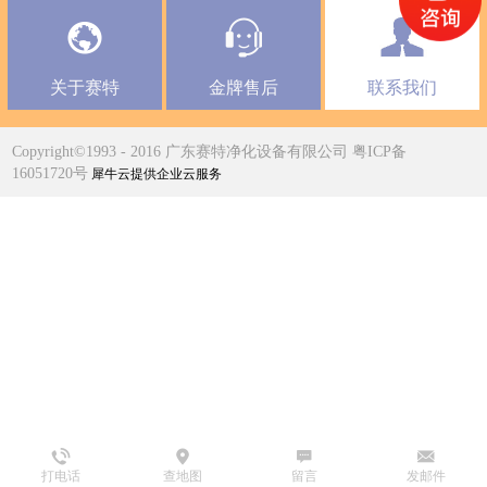
关于赛特
金牌售后
联系我们
Copyright©1993 - 2016 广东赛特净化设备有限公司 粤ICP备
16051720号
犀牛云提供企业云服务
打电话
查地图
留言
发邮件