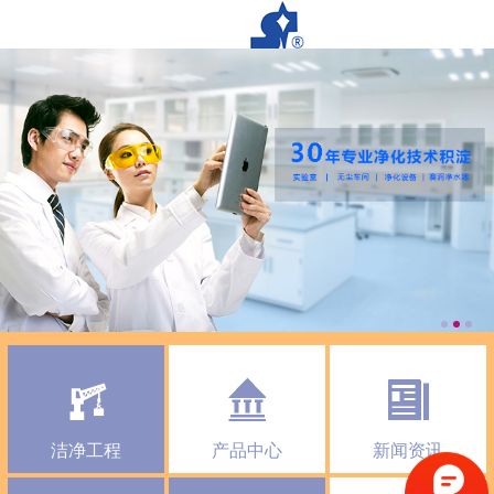
洁净工程
产品中心
新闻资讯