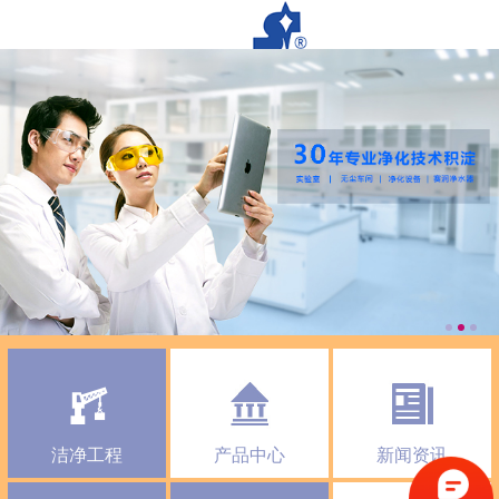
洁净工程
产品中心
新闻资讯