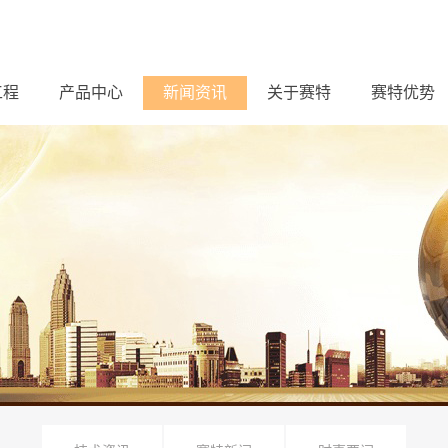
工程
产品中心
新闻资讯
关于赛特
赛特优势