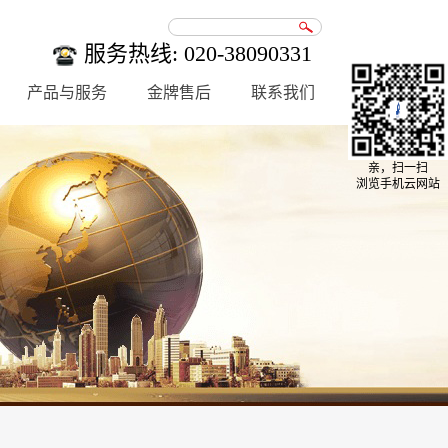
服务热线: 020-38090331
产品与服务
金牌售后
联系我们
亲，扫一扫
浏览手机云网站