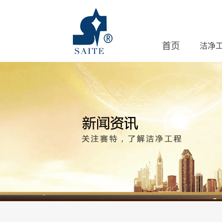
首页
洁净