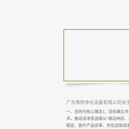
广东赛特净化设备有限公司关
一、总则与核心理念1、目标确立
术，推动洁净室运维从“被动响应、
稳定、提升产品良率、优化运营成本