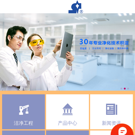
洁净工程
产品中心
新闻资讯