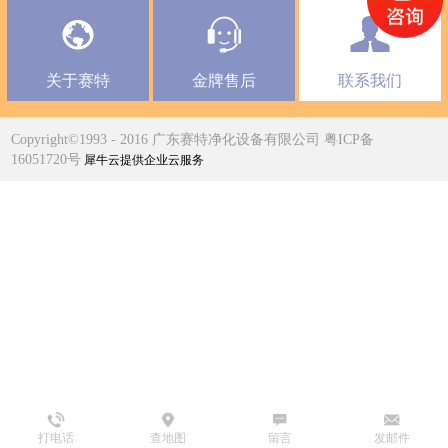
关于赛特
金牌售后
联系我们
Copyright©1993 - 2016 广东赛特净化设备有限公司 粤ICP备
16051720号
犀牛云提供企业云服务
打电话
查地图
留言
发邮件