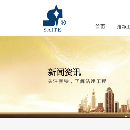
首页
洁净