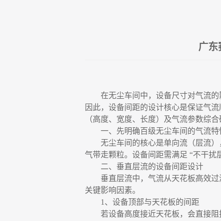
广东
在无尘车间中，设备尺寸对气流的
因此，设备间距的设计核心是保证气流顺
（高度、宽度、长度）及气流参数综合
一、先明确百级无尘车间的气流特
无尘车间的核心是单向流（层流）
气带走颗粒。设备间距需满足
“不干扰
二、垂直层流的设备间距设计
垂直层流中，气流从天花板高效过
关键影响因素。
1、设备顶部与天花板的间距
若设备高度接近天花板，会直接阻