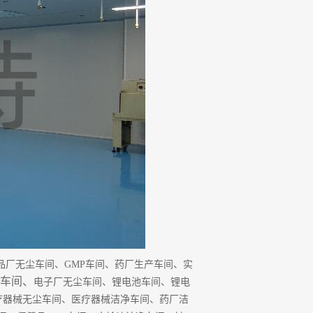
品厂无尘车间、
GMP
车间、药厂生产车间、实
车间
、
电子厂无尘车间、锂电池车间、锂电
疗器械无尘车间、医疗器械洁净车间、药厂洁