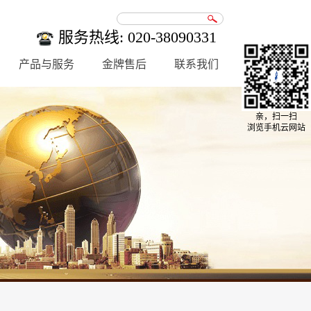
服务热线: 020-38090331
产品与服务
金牌售后
联系我们
亲，扫一扫
浏览手机云网站