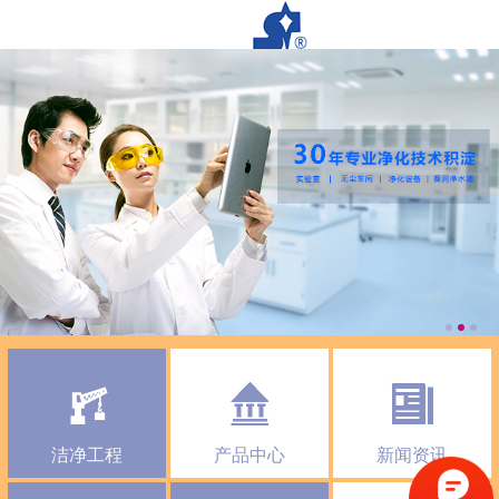
洁净工程
产品中心
新闻资讯