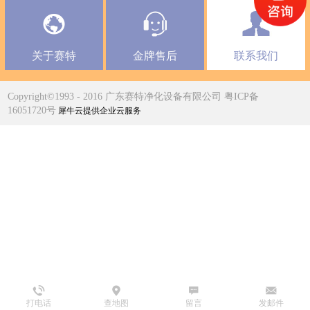
关于赛特
金牌售后
联系我们
Copyright©1993 - 2016 广东赛特净化设备有限公司 粤ICP备
16051720号
犀牛云提供企业云服务
打电话
查地图
留言
发邮件