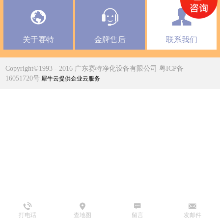
关于赛特
金牌售后
联系我们
Copyright©1993 - 2016 广东赛特净化设备有限公司 粤ICP备
16051720号
犀牛云提供企业云服务
打电话
查地图
留言
发邮件