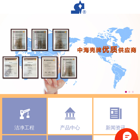
洁净工程
产品中心
新闻资讯