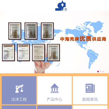
洁净工程
产品中心
新闻资讯