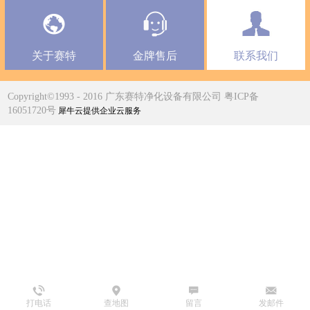
关于赛特
金牌售后
联系我们
Copyright©1993 - 2016 广东赛特净化设备有限公司 粤ICP备
16051720号
犀牛云提供企业云服务
打电话
查地图
留言
发邮件