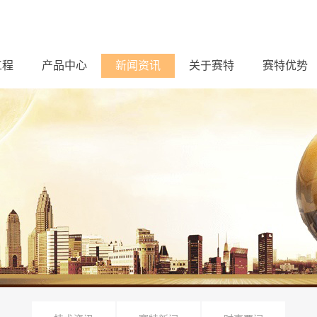
工程
产品中心
新闻资讯
关于赛特
赛特优势