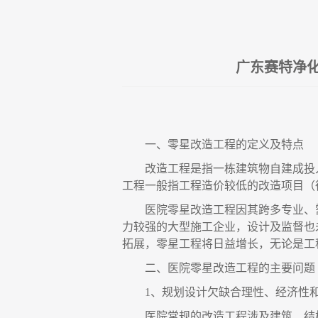
广东赛特净
一、零星改造工程的定义及特点
改造工程是指一栋建筑物自建成投
工程一般指工程造价较低的改造项目（
医院零星改造工程因其跨多专业、
力较强的大型施工企业，设计及监督也
拓展，零星工程将日益增长，无论是工
二、医院零星改造工程的主要问题
1、规划设计欠缺合理性、经济性
医院常规的改造工程涉及建筑、结