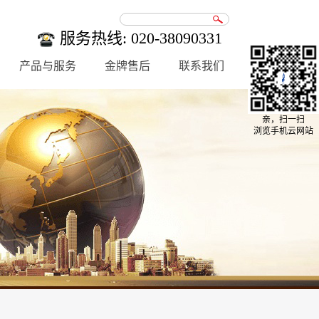
服务热线: 020-38090331
产品与服务
金牌售后
联系我们
亲，扫一扫
浏览手机云网站