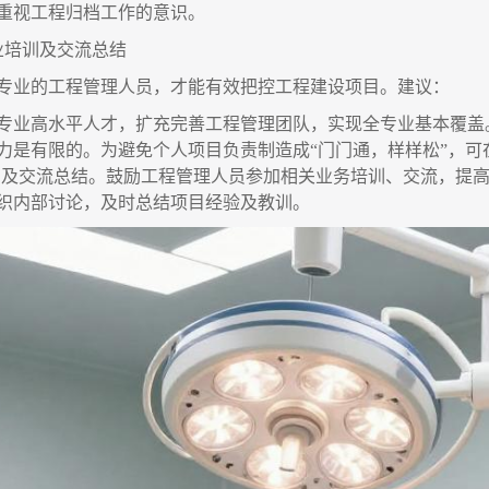
重视工程归档工作的意识。
业培训及交流总结
专业的工程管理人员，才能有效把控工程建设项目。建议：
专业高水平人才，扩充完善工程管理团队，实现全专业基本覆盖
力是有限的。为避免个人项目负责制造成
“门门通，样样松”，
培训及交流总结。鼓励工程管理人员参加相关业务培训、交流，提
织内部讨论，及时总结项目经验及教训。