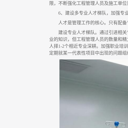
限，不断强化工程管理人员及施工单位
6、建设多专业人才梯队，加强专
人才是管理工作的核心。只有配备
建设专业人才梯队。通过引进相关
业的知识，但工程管理人员的数量和精
人择1-2个相近专业深耕。加强职业
定期就某一代表性项目中出现的问题组