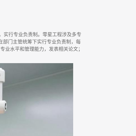
。实行专业负责制。零星工程涉及多专
可在部门主管统筹下实行专业负责制，每
高专业水平和管理能力，发表相关论文；