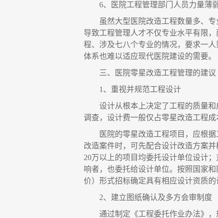
6、医院工程管理部门人员力量薄
虽然大型医院改造工程数量多、专
导致工程管理人才不仅专业水平有限，
程、涉及七八个专业的情况，要求一人
体系也难以适应现代医院建设的需要。
三、医院零星改造工程管理的建议
1、重视并规范工程设计
设计从根本上决定了工程的质量和
调查，设计费一般仅占零星改造工程成本
医院的零星改造工程项目，应根据
改造案件时，可先配合设计改造方案并
20万以上的项目均委托设计单位设计
响者，也委托给设计单位。按照国家和
价）形式招标确定具有相应设计资质的
2、建立图纸确认及多方会审制度
通过制定《工程委托作业办法》，