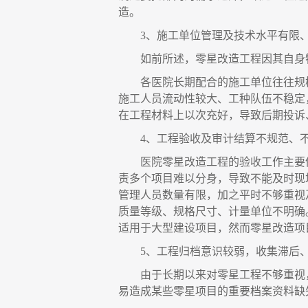
造。
3、施工单位管理及技术水平有限
如前所述，零星改造工程因其自身
各医院长期配合的施工单位往往规
施工人员流动性较大、工种队伍不稳定
在工程材料上以次充好，导致后期投诉
4、工程验收及审计结算不规范、
医院零星改造工程的验收工作主要
责多个项目难以分身，导致不能及时现
管理人员数量有限，加之平时不够重视
质量等级、规格尺寸、计量单位不明确
适用于大型建设项目，然而零星改造项
5、工程归档意识较弱，收集滞后
由于长期以来对零星工程不够重视
易造成某些零星项目的重要档案资料缺