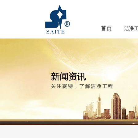
首页
洁净