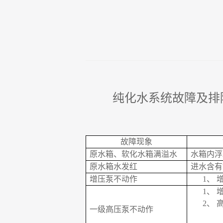
纯化水系统故障及排
故障现象
原水箱、软化水箱满溢水
水箱内浮
原水箱水发红
进水含有
增压泵不动作
1、
1、
2、
一级高压泵不动作