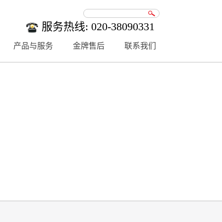
服务热线: 020-38090331
产品与服务
金牌售后
联系我们