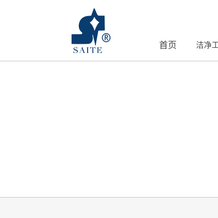
首页
洁净