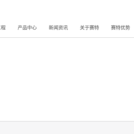
工程
产品中心
新闻资讯
关于赛特
赛特优势