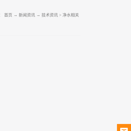
：
首页
→
新闻资讯
→
技术资讯
>
净水相关