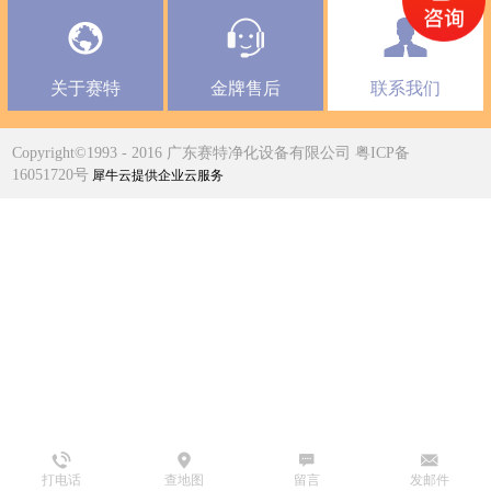
关于赛特
金牌售后
联系我们
Copyright©1993 - 2016 广东赛特净化设备有限公司 粤ICP备
16051720号
犀牛云提供企业云服务
打电话
查地图
留言
发邮件