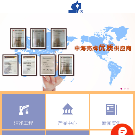
洁净工程
产品中心
新闻资讯