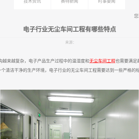
技术资讯
赛特新闻
时事要闻
您
电子行业无尘车间工程有哪些特点
来源：
构越来越复杂，电子产品生产过程中的温湿度和
无尘车间工程
也需要满足
一个清洁干净的生产环境，电子行业的无尘车间工程需要达到一些严格的