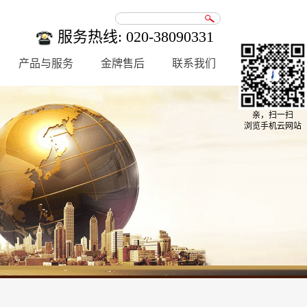
服务热线: 020-38090331
产品与服务
金牌售后
联系我们
亲，扫一扫
浏览手机云网站