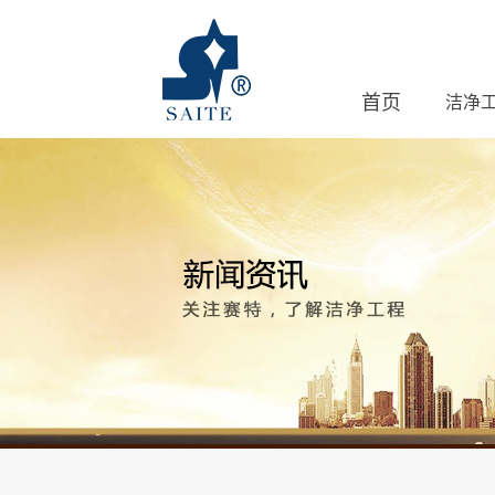
首页
洁净