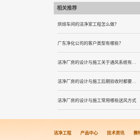
相关推荐
烘焙车间的洁净室工程怎么做？
广东净化公司的客户类型有哪些？
洁净厂房的设计与施工关于通风系统有哪些要求
洁净厂房的设计与施工后期验收时都要关注哪几项呢
洁净厂房的设计与施工常用哪些送风方式
洁净工程
产品中心
技术资讯
赛