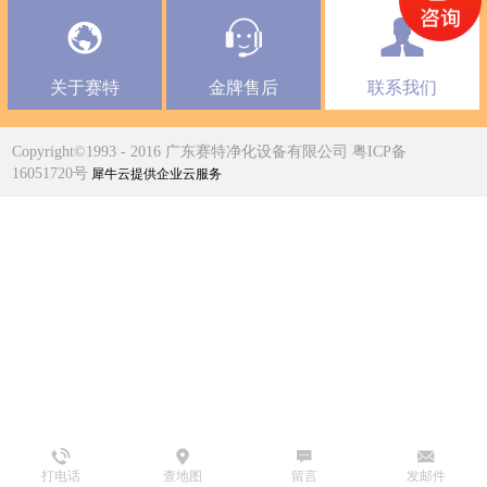
关于赛特
金牌售后
联系我们
Copyright©1993 - 2016 广东赛特净化设备有限公司 粤ICP备
16051720号
犀牛云提供企业云服务
打电话
查地图
留言
发邮件