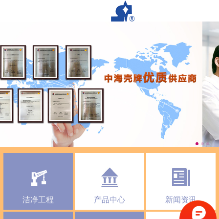
洁净工程
产品中心
新闻资讯