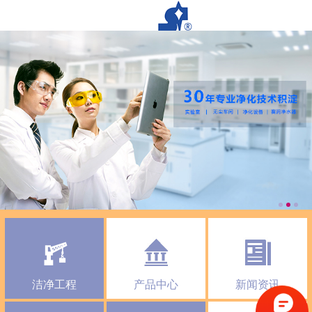
洁净工程
产品中心
新闻资讯