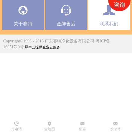
关于赛特
金牌售后
联系我们
Copyright©1993 - 2016 广东赛特净化设备有限公司 粤ICP备
16051720号
犀牛云提供企业云服务
打电话
查地图
留言
发邮件