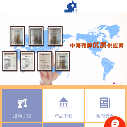
洁净工程
产品中心
新闻资讯