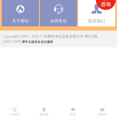
关于赛特
金牌售后
联系我们
Copyright©1993 - 2016 广东赛特净化设备有限公司 粤ICP备
16051720号
犀牛云提供企业云服务
打电话
查地图
留言
发邮件