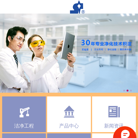
洁净工程
产品中心
新闻资讯