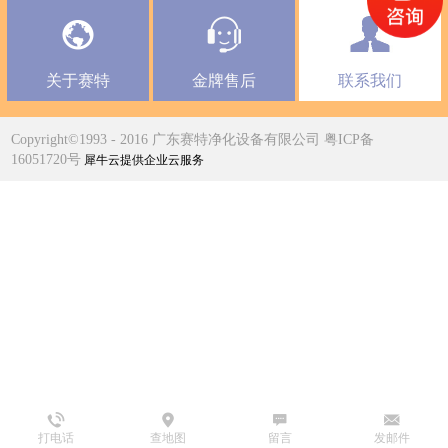
关于赛特
金牌售后
联系我们
Copyright©1993 - 2016 广东赛特净化设备有限公司 粤ICP备
16051720号
犀牛云提供企业云服务
打电话
查地图
留言
发邮件