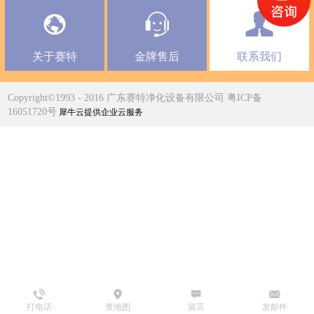
关于赛特
金牌售后
联系我们
Copyright©1993 - 2016 广东赛特净化设备有限公司 粤ICP备
16051720号
犀牛云提供企业云服务
打电话
查地图
留言
发邮件