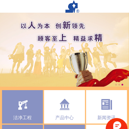
洁净工程
产品中心
新闻资讯