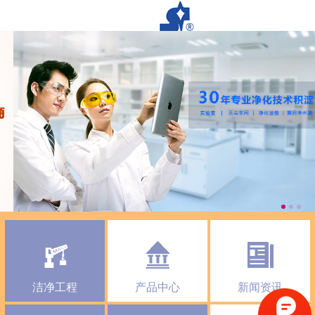
洁净工程
产品中心
新闻资讯