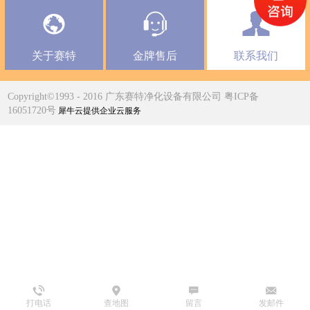
关于赛特
金牌售后
联系我们
Copyright©1993 - 2016 广东赛特净化设备有限公司 粤ICP备
16051720号
犀牛云提供企业云服务
打电话
查地图
留言
发邮件