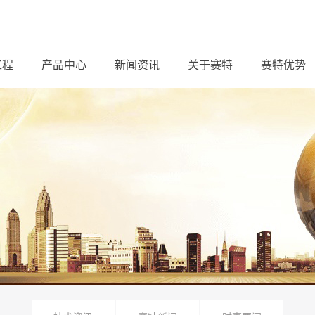
工程
产品中心
新闻资讯
关于赛特
赛特优势