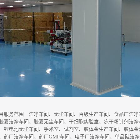
目服务
范围
：洁净车间、无尘车间、百级生产车间、食品厂洁净
胶囊洁净车间、胶囊无尘车间
、干细胞实验室、
冻干粉针剂洁净
、锂电池无尘车间、手术室、试剂室、胶体金生产车间、胶体金
、药厂洁净车间、药厂
GMP
车间、电子厂洁净车间、单晶硅洁净