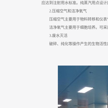
应达到注射用水标准。纯蒸汽用点设计
2.
压缩空气和洁净氧气
压缩空气主要用于物料转移和仪表
洁净氧气主要用于细胞培养。可采
3.
废水灭活
破碎、纯化等操作产生的生物活性