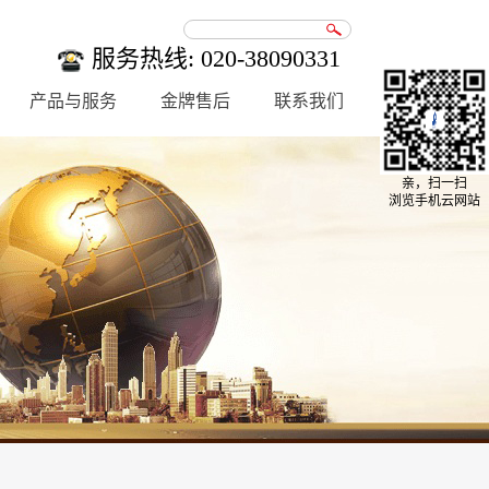
服务热线: 020-38090331
产品与服务
金牌售后
联系我们
亲，扫一扫
浏览手机云网站