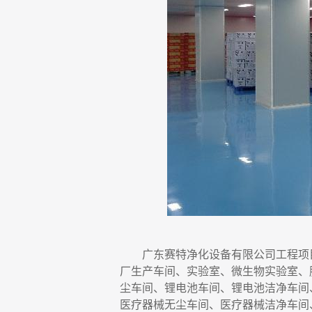
广东赛特净化设备有限公司
工程项
厂生产车间、实验室、微生物实验室
、
尘车间、锂电池车间、锂电池洁净车间
医疗器械无尘车间、医疗器械洁净车间