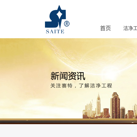
首页
洁净