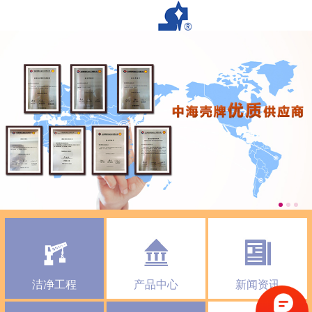
洁净工程
产品中心
新闻资讯