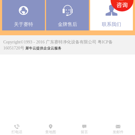
关于赛特
金牌售后
联系我们
Copyright©1993 - 2016 广东赛特净化设备有限公司 粤ICP备
16051720号
犀牛云提供企业云服务
打电话
查地图
留言
发邮件