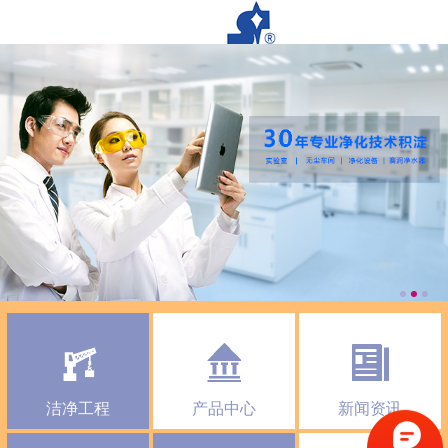
洁净工程
产品中心
新闻资讯