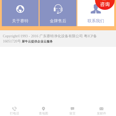
关于赛特
金牌售后
联系我们
Copyright©1993 - 2016 广东赛特净化设备有限公司 粤ICP备
16051720号
犀牛云提供企业云服务
打电话
查地图
留言
发邮件