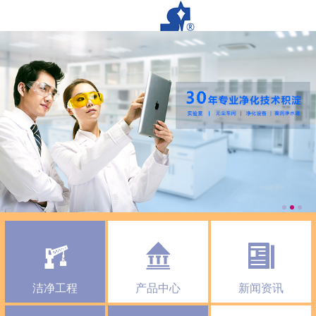
洁净工程
产品中心
新闻资讯