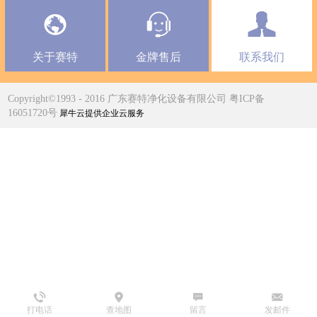
关于赛特
金牌售后
联系我们
Copyright©1993 - 2016 广东赛特净化设备有限公司 粤ICP备
16051720号
犀牛云提供企业云服务
打电话
查地图
留言
发邮件