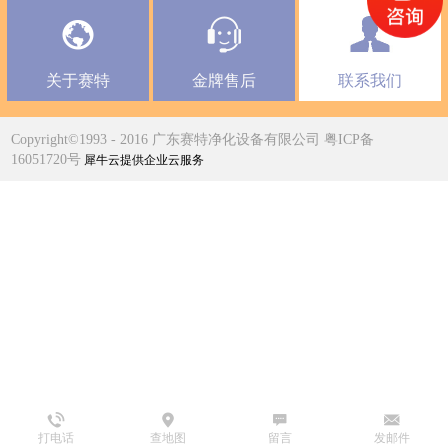
关于赛特
金牌售后
联系我们
Copyright©1993 - 2016 广东赛特净化设备有限公司 粤ICP备
16051720号
犀牛云提供企业云服务
打电话
查地图
留言
发邮件