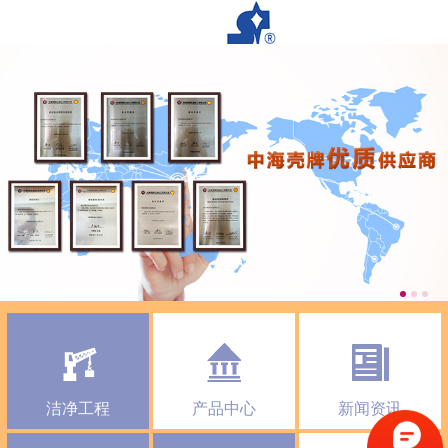
洁净工程
产品中心
新闻资讯