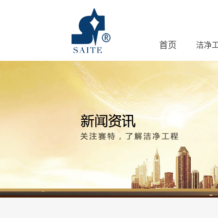
首页
洁净