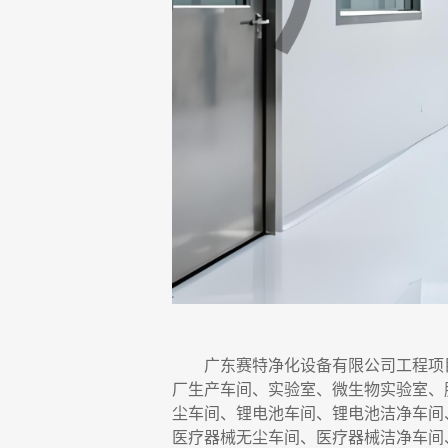
广东赛特净化设备有限公司
工程项
厂生产车间、实验室、微生物实验室
、
尘车间、锂电池车间、锂电池洁净车间
医疗器械无尘车间、医疗器械洁净车间