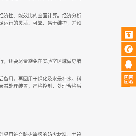
经济性、能效比的全面计算。经济分析
足运行的灵活、可靠、易于维护，并预
行，还要尽量避免在实验室区域做穿墙
后备用，再回用于绿化及水景补水。科
衰减处理装置，严格控制，处理合格后
范采用符合防火等级的防火材料，并设