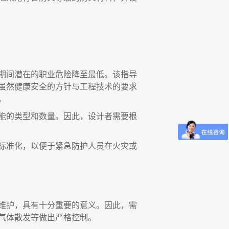
期间潜在的职业危险降至最低。该指导
虽然健康安全的方针与工程技术的要求
。
能的类型和数量。因此，设计者需要根
标准化，以便于紧急防护人员在火灾或
维护，具有十分重要的意义。因此，需
气体散发等做出严格控制。