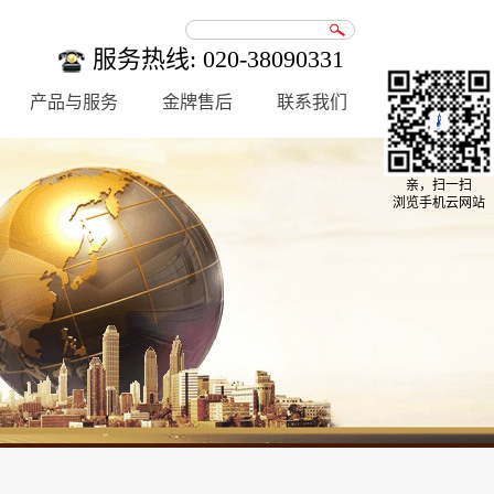
服务热线: 020-38090331
产品与服务
金牌售后
联系我们
亲，扫一扫
浏览手机云网站