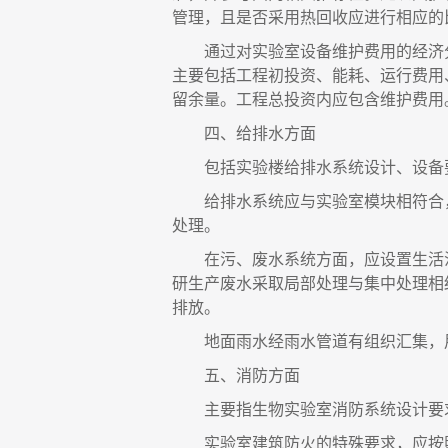
管理，且是否采用热回收应进行相应的
通过对实验室设备维护费用的经济
主要包括工程初投资、能耗、运行费用
留余量。工程总投资内应包含维护费用
四、
给排水方面
包括实验楼给排水系统设计、设备
给排水系统应与实验室模块相符合
处理。
在污、废水系统方面，应设置生活
研生产废水采取局部处理与集中处理相
排放。
地面雨水经雨水管道有组织汇集，
五、
消防方面
主要指生物实验室消防系统设计要
实验室建筑防火的特殊要求，应按