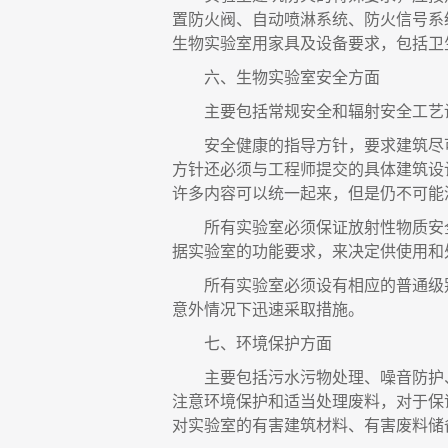
置防火阀、自动喷淋系统、防火信号系
生物实验室用家具及设备要求，包括卫
六、
生物实验室安全方面
主要包括常规安全和辐射安全工艺
安全健康的指导方针，要求建筑尽
方针还必须与工程师提交的具体建筑设
许多内容可以统一起来，但是仍不可能
所有实验室必须保证放射性物质安
据实验室的功能要求，来决定供使用和
所有实验室必须设有相应的普通级
意外情况下迅速采取措施。
七、
环境保护方面
主要包括污水污物处理、噪音防护
注意环境保护和适当处理废料，对于保
对实验室的有害建筑材料、有害废料储