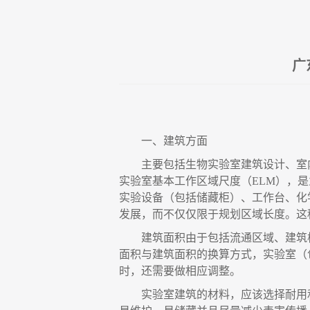
广
一、
建筑方面
主要包括生物实验室建筑设计、室
实验室基本工作区域尺度（
ELM），
实验设备（包括储藏柜）、工作台、化
发展，而不仅仅限于规划区域长度。这
建筑面积由于包括流通区域、建筑
面积与建筑面积的换算方式，实验室（包
时，还需要做相应调整。
实验室建筑的材料，应该选择耐用