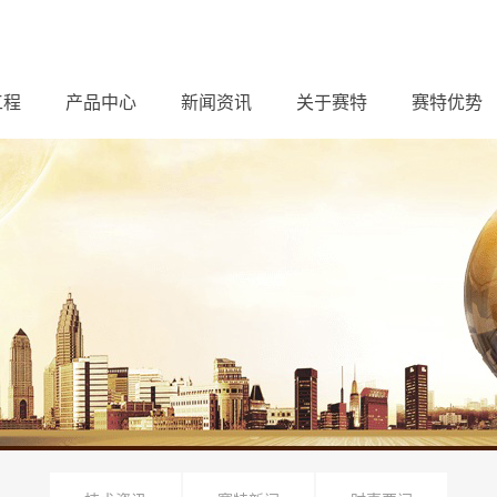
工程
产品中心
新闻资讯
关于赛特
赛特优势