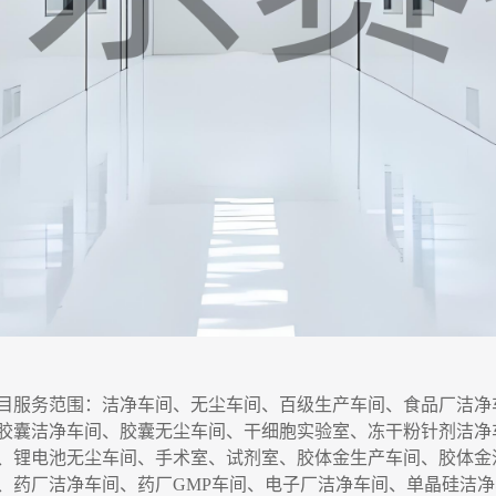
目服务
范围
：洁净车间、无尘车间、百级生产车间、食品厂洁净
胶囊洁净车间、胶囊无尘车间
、干细胞实验室、
冻干粉针剂洁净
、锂电池无尘车间、手术室、试剂室、胶体金生产车间、胶体金
、药厂洁净车间、药厂GMP车间、电子厂洁净车间、单晶硅洁