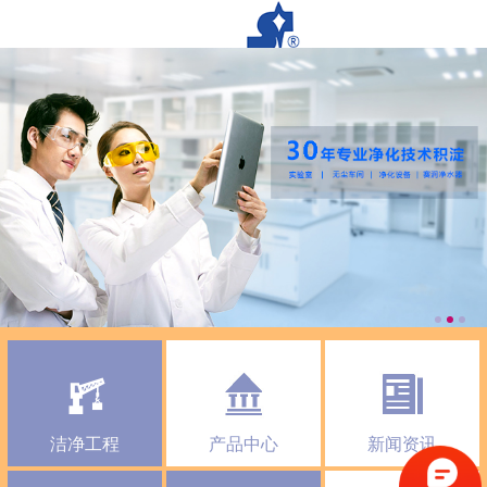
洁净工程
产品中心
新闻资讯