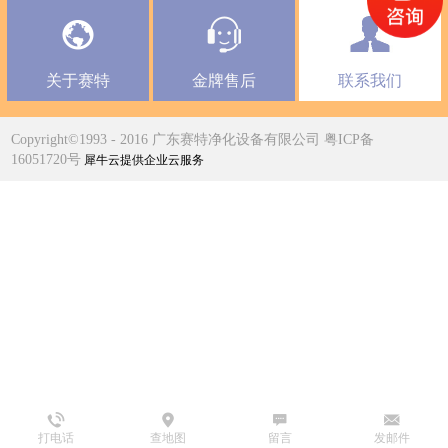
关于赛特
金牌售后
联系我们
Copyright©1993 - 2016 广东赛特净化设备有限公司 粤ICP备
16051720号
犀牛云提供企业云服务
打电话
查地图
留言
发邮件