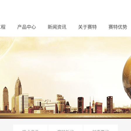
工程
产品中心
新闻资讯
关于赛特
赛特优势