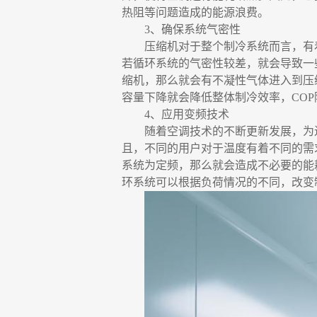
热阻等问题造成的能源浪费。
3、
确保系统气密性
压缩机对于整个制冷系统而言，有
若循环系统的气密性较差，就会导致一
缩机，那么就会有不凝性气体进入到压
容量下降就会降低整体制冷效率，
CO
4、应用变频技术
随着空调技术的不断更新发展，为
且，不同的用户对于温度有着不同的需
系统为定频，那么就会造成不必要的能
环系统可以根据负荷情况的不同，改变