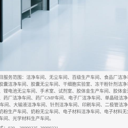
目服务
范围
：洁净车间、无尘车间、百级生产车间、食品厂洁净
胶囊洁净车间、胶囊无尘车间
、干细胞实验室、
冻干粉针剂洁净
、锂电池无尘车间、手术室、试剂室、胶体金生产车间、胶体金
、药厂洁净车间、药厂GMP车间、电子厂洁净车间、单晶硅洁
P车间、大输液洁净车间、针剂洁净车间、印刷车间、二极管洁
奶粉生产车间、奶粉无尘车间、电子材料洁净车间、电子材料无
车间、光学材料生产车间
。