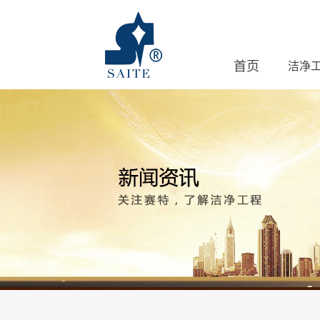
首页
洁净