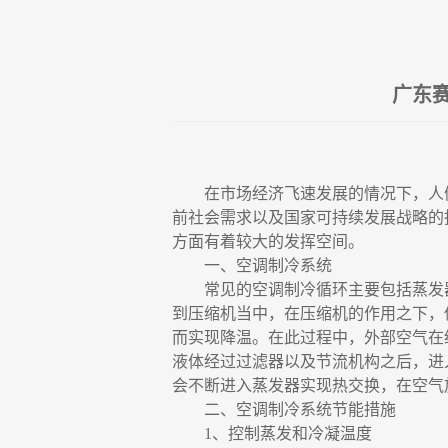
广东
在市场经济飞速发展的情况下，人
前社会需求以及国家可持续发展战略的
方面有着较大的发挥空间。
一、空调制冷系统
常见的空调制冷循环主要包括蒸发
到压缩机当中，在压缩机的作用之下，
而实现降温。在此过程中，外部空气在
液体经过过滤器以及节流机构之后，进
会不断进入蒸发器实现热交换，在空气
二、空调制冷系统节能措施
1、控制蒸发和冷凝温度