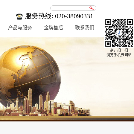
服务热线: 020-38090331
产品与服务
金牌售后
联系我们
亲，扫一扫
浏览手机云网站