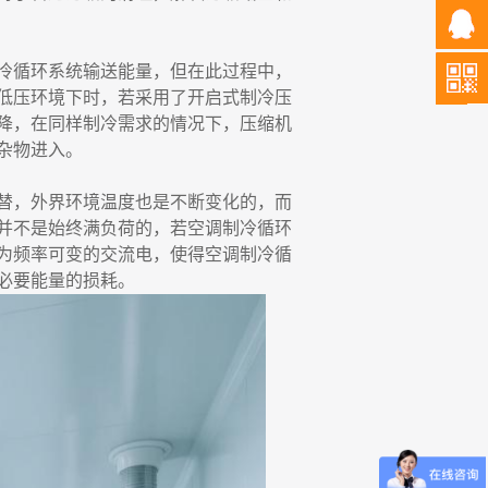
冷循环系统输送能量，但在此过程中，
低压环境下时，若采用了开启式制冷压
降，在同样制冷需求的情况下，压缩机
杂物进入。
替，外界环境温度也是不断变化的，而
并不是始终满负荷的，若空调制冷循环
为频率可变的交流电，使得空调制冷循
必要能量的损耗。