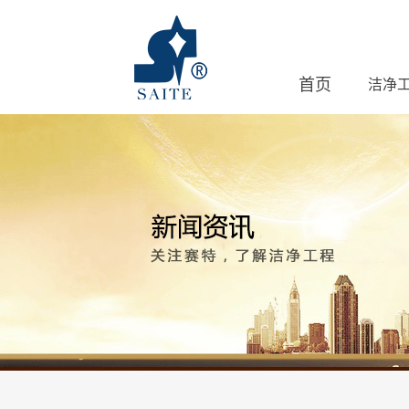
首页
洁净