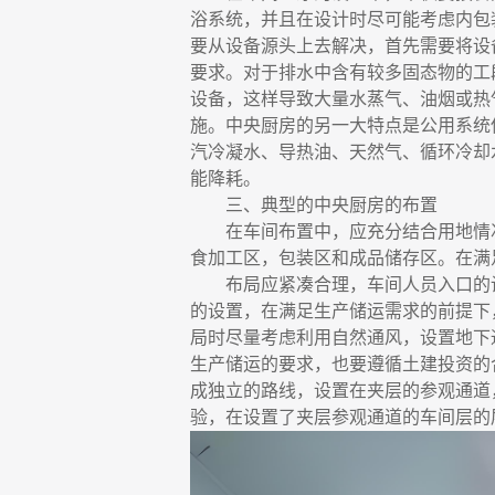
浴系统，并且在设计时尽可能考虑内包
要从设备源头上去解决，首先需要将设
要求。对于排水中含有较多固态物的工
设备，这样导致大量水蒸气、油烟或热
施。中央厨房的另一大特点是公用系统
汽冷凝水、导热油、天然气、循环冷却
能降耗。
三、典型的中央厨房的布置
在车间布置中，应充分结合用地情
食加工区，包装区和成品储存区。在满
布局应紧凑合理，车间人员入口的
的设置，在满足生产储运需求的前提下
局时尽量考虑利用自然通风，设置地下
生产储运的要求，也要遵循土建投资的
成独立的路线，设置在夹层的参观通道
验，在设置了夹层参观通道的车间层的层