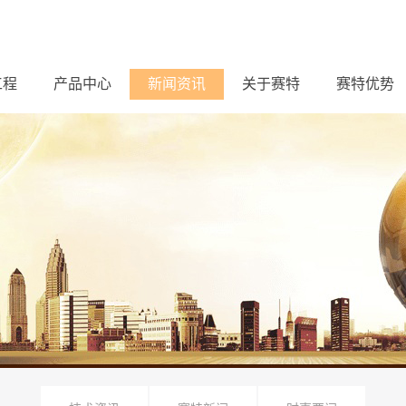
工程
产品中心
新闻资讯
关于赛特
赛特优势