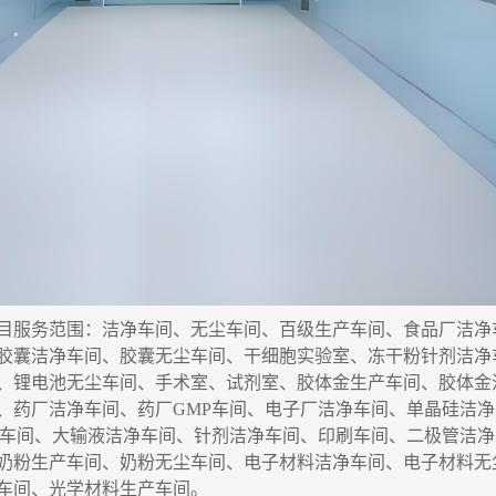
目服务
范围
：洁净车间、无尘车间、百级生产车间、食品厂洁净
胶囊洁净车间、胶囊无尘车间
、干细胞实验室、
冻干粉针剂洁净
、锂电池无尘车间、手术室、试剂室、胶体金生产车间、胶体金
、药厂洁净车间、药厂GMP车间、电子厂洁净车间、单晶硅洁
P车间、大输液洁净车间、针剂洁净车间、印刷车间、二极管洁
奶粉生产车间、奶粉无尘车间、电子材料洁净车间、电子材料无
车间、光学材料生产车间
。