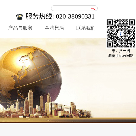
服务热线: 020-38090331
产品与服务
金牌售后
联系我们
亲，扫一扫
浏览手机云网站