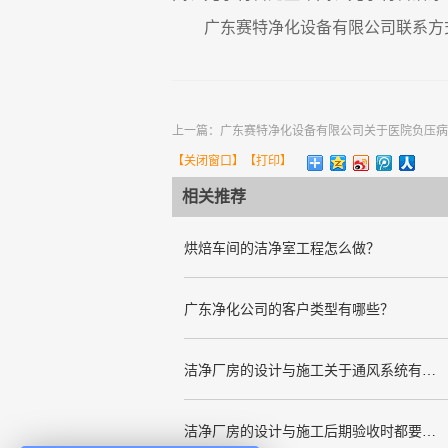
广东赛特净化设备有限公司联系方
上一篇：
广东赛特净化设备有限公司关于医院负压病
【
关闭窗口
】【
打印
】
相关推荐
烘焙车间的洁净室工程怎么做？
广东净化公司的客户类型有哪些？
洁净厂房的设计与施工关于通风系统有哪些要求
洁净厂房的设计与施工后期验收时都要关注哪几项呢