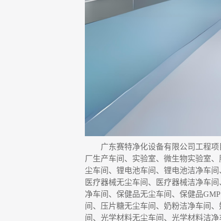
广东赛特净化设备有限公司
工程项
厂生产车间、实验室、微生物实验室
、
尘车间、锂电池车间、锂电池洁净车间
医疗器械无尘车间、医疗器械洁净车间
净车间、保健品无尘车间、保健品
GM
间、压片糖无尘车间、奶粉洁净车间、
间、光学材料无尘车间、光学材料洁净