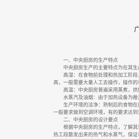
一、中央厨房的生产特点
中央厨房生产的主要特点为在其生
高湿：在食物前处理和热加工阶段
高，一般需要大量人工去操作，操作的
高温：中央厨房普遍采用蒸煮，烘
水蒸汽及油烟：由于加热设备为敞
生产环境的洁净：熟制后的食物在
一般要求做到空调环境，有的要求达到
二、中央厨房的设计要点
根据中央厨房的生产特点，了解其
热工段散发出来的热气和水蒸气，保证