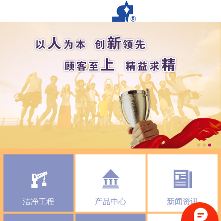
洁净工程
产品中心
新闻资讯