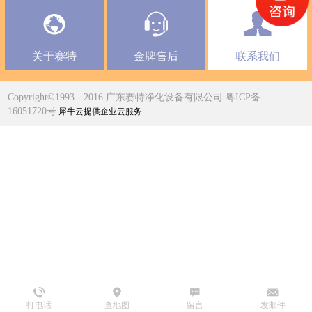
关于赛特
金牌售后
联系我们
Copyright©1993 - 2016 广东赛特净化设备有限公司 粤ICP备
16051720号
犀牛云提供企业云服务
打电话
查地图
留言
发邮件