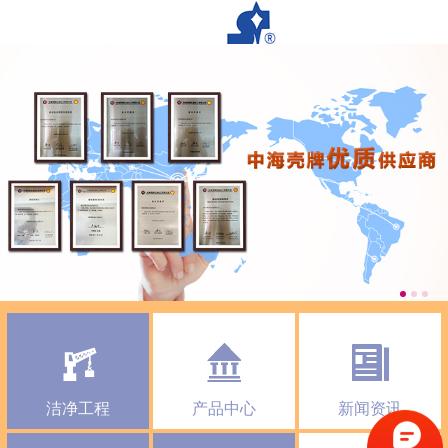
洁净工程
产品中心
新闻资讯