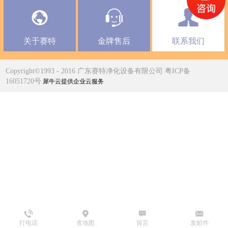
关于赛特
金牌售后
联系我们
Copyright©1993 - 2016 广东赛特净化设备有限公司 粤ICP备
16051720号
犀牛云提供企业云服务
打电话
查地图
留言
发邮件