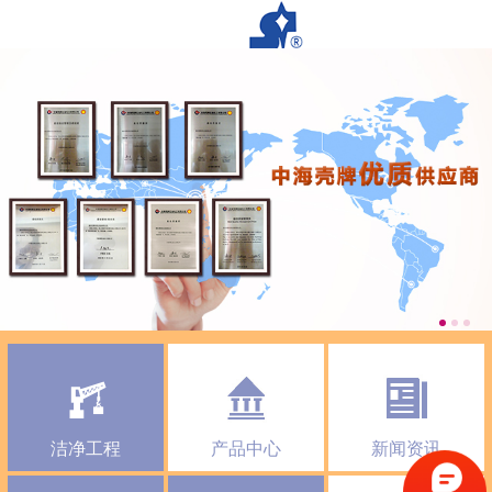
洁净工程
产品中心
新闻资讯