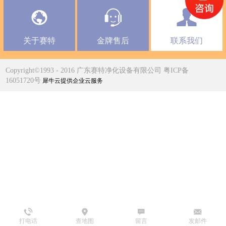
关于赛特
金牌售后
联系我们
Copyright©1993 - 2016 广东赛特净化设备有限公司 粤ICP备
16051720号
犀牛云提供企业云服务
打电话
查地图
留言
发邮件