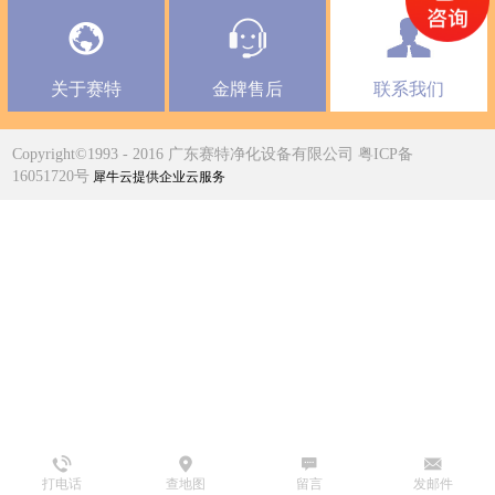
关于赛特
金牌售后
联系我们
Copyright©1993 - 2016 广东赛特净化设备有限公司 粤ICP备
16051720号
犀牛云提供企业云服务
打电话
查地图
留言
发邮件