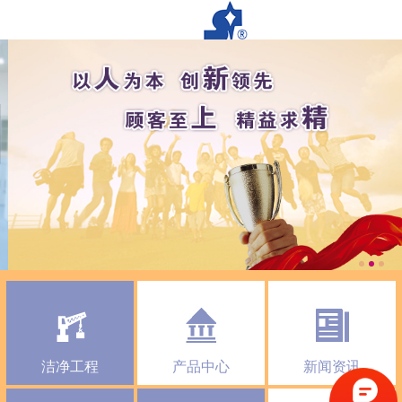
洁净工程
产品中心
新闻资讯