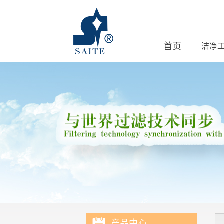
首页
洁净
联系我们
产品中心