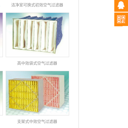
过滤器
洁净室可换式初效空气过滤器
高中效袋式空气过滤器
支架式中效空气过滤器