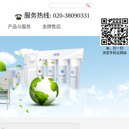
服务热线: 020-38090331
产品与服务
金牌售后
亲，扫一扫
浏览手机云网站