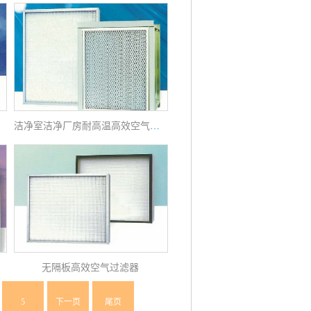
洁净室洁净厂房耐高温高效空气过滤器
无隔板高效空气过滤器
5
下一页
尾页