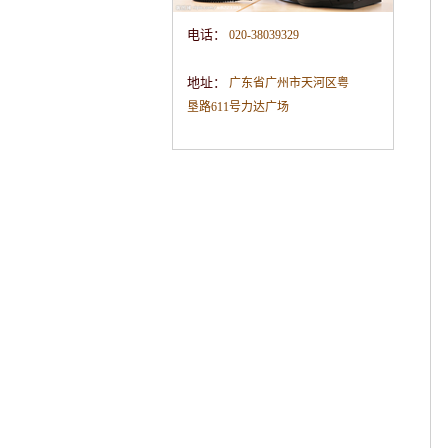
电话：
020-38039329
地址：
广东省广州市天河区粤
垦路611号力达广场