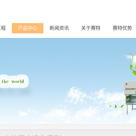
工程
产品中心
新闻资讯
关于赛特
赛特优势