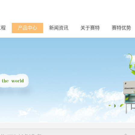
工程
产品中心
新闻资讯
关于赛特
赛特优势