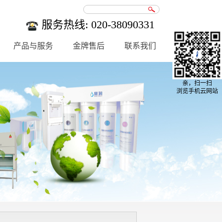
服务热线: 020-38090331
产品与服务
金牌售后
联系我们
亲，扫一扫
浏览手机云网站