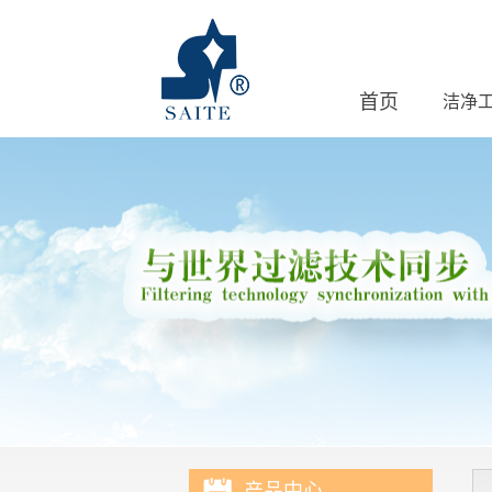
首页
洁净
产品中心