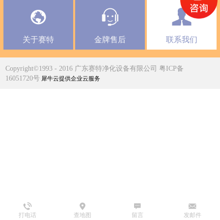
关于赛特
金牌售后
联系我们
Copyright©1993 - 2016 广东赛特净化设备有限公司 粤ICP备
16051720号
犀牛云提供企业云服务
打电话
查地图
留言
发邮件