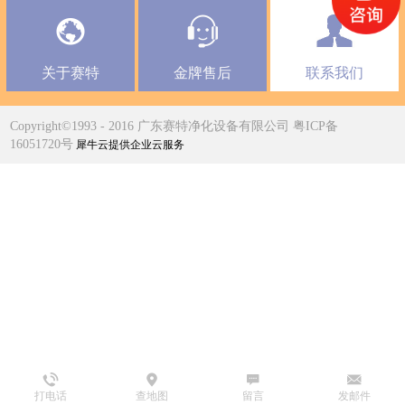
关于赛特
金牌售后
联系我们
Copyright©1993 - 2016 广东赛特净化设备有限公司 粤ICP备
16051720号
犀牛云提供企业云服务
打电话
查地图
留言
发邮件