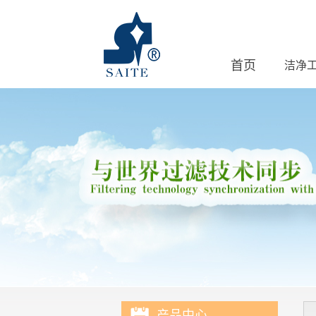
首页
洁净
产品中心