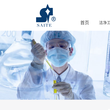
首页
洁净