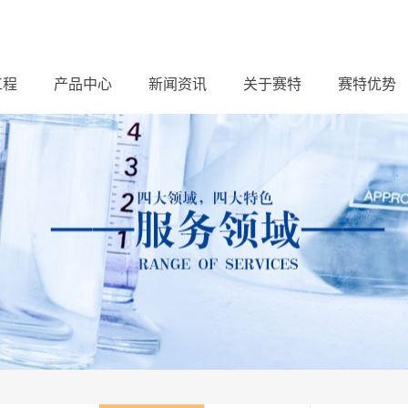
工程
产品中心
新闻资讯
关于赛特
赛特优势