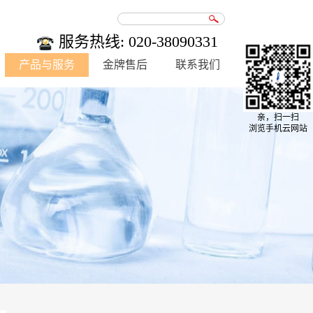
服务热线: 020-38090331
产品与服务
金牌售后
联系我们
亲，扫一扫
浏览手机云网站