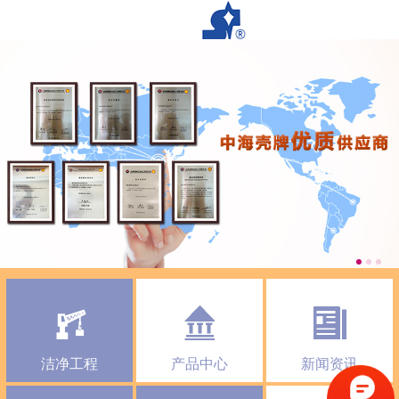
洁净工程
产品中心
新闻资讯