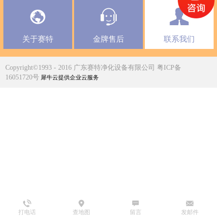
关于赛特
金牌售后
联系我们
Copyright©1993 - 2016 广东赛特净化设备有限公司 粤ICP备
16051720号
犀牛云提供企业云服务
打电话
查地图
留言
发邮件