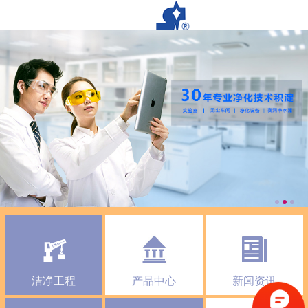
洁净工程
产品中心
新闻资讯