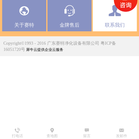
关于赛特
金牌售后
联系我们
Copyright©1993 - 2016 广东赛特净化设备有限公司 粤ICP备
16051720号
犀牛云提供企业云服务
打电话
查地图
留言
发邮件