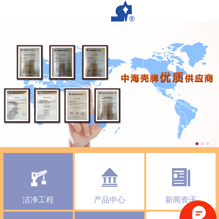
洁净工程
产品中心
新闻资讯