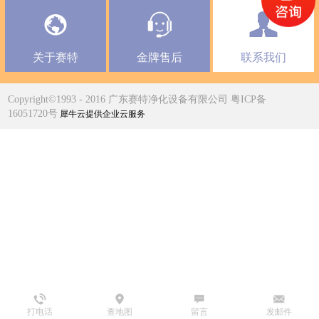
关于赛特
金牌售后
联系我们
Copyright©1993 - 2016 广东赛特净化设备有限公司 粤ICP备
16051720号
犀牛云提供企业云服务
打电话
查地图
留言
发邮件