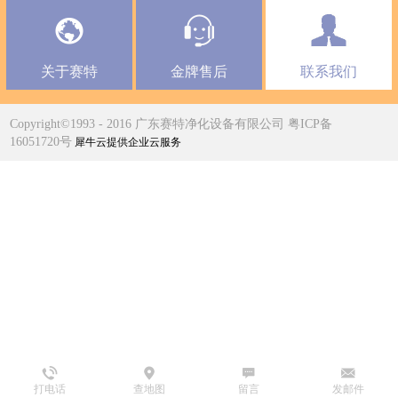
关于赛特
金牌售后
联系我们
Copyright©1993 - 2016 广东赛特净化设备有限公司 粤ICP备
16051720号
犀牛云提供企业云服务
打电话
查地图
留言
发邮件