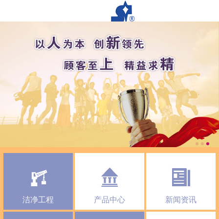
洁净工程
产品中心
新闻资讯