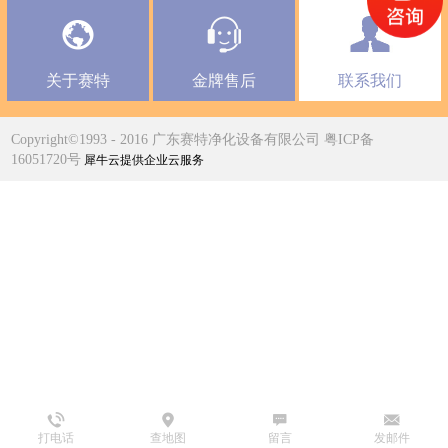
关于赛特
金牌售后
联系我们
Copyright©1993 - 2016 广东赛特净化设备有限公司 粤ICP备
16051720号
犀牛云提供企业云服务
打电话
查地图
留言
发邮件