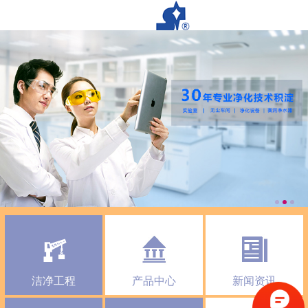
洁净工程
产品中心
新闻资讯