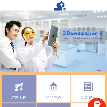
洁净工程
产品中心
新闻资讯