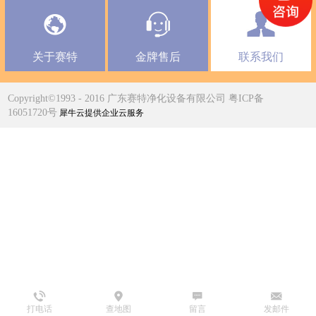
关于赛特
金牌售后
联系我们
Copyright©1993 - 2016 广东赛特净化设备有限公司 粤ICP备
16051720号
犀牛云提供企业云服务
打电话
查地图
留言
发邮件