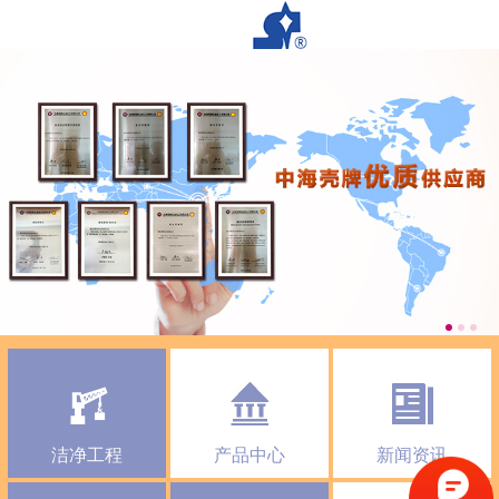
洁净工程
产品中心
新闻资讯