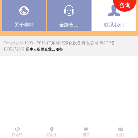
关于赛特
金牌售后
联系我们
Copyright©1993 - 2016 广东赛特净化设备有限公司 粤ICP备
16051720号
犀牛云提供企业云服务
打电话
查地图
留言
发邮件