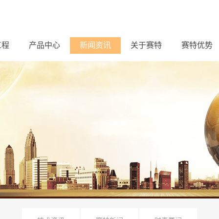
工程
产品中心
新闻资讯
关于赛特
赛特优势