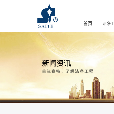
首页
洁净