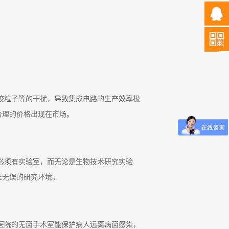
胶粒子等的干扰，导致集成电路的生产效率极
合理的价格出现在市场。
必须有实验室，而无论是生物技术研究实验
准无误的研究环境。
医院的无菌手术室能保护病人远离病菌感染，