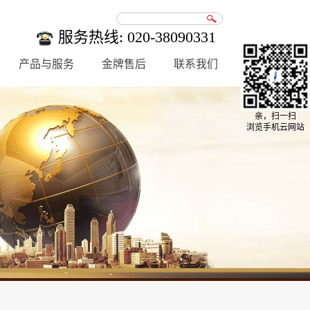
服务热线: 020-38090331
产品与服务
金牌售后
联系我们
亲，扫一扫
浏览手机云网站