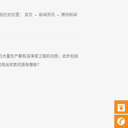
现在的位置：
首页
→
新闻资讯
→
赛特新闻
的大量生产都有洁净室工程的功劳，此外包括
的突出优势究竟有哪些？