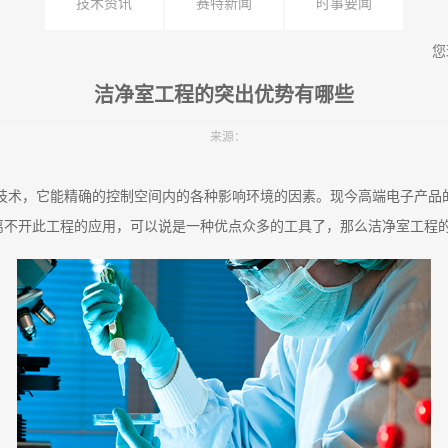
技术资讯
赛特新闻
时事要闻
您
洁净室工程的突出优势有哪些
来源：
技术，它能精确的控制空间内的各种影响环境的因素。现今高端电子产品
离不开此工程的应用，可以说是一种优点众多的工具了，那么洁净室工程