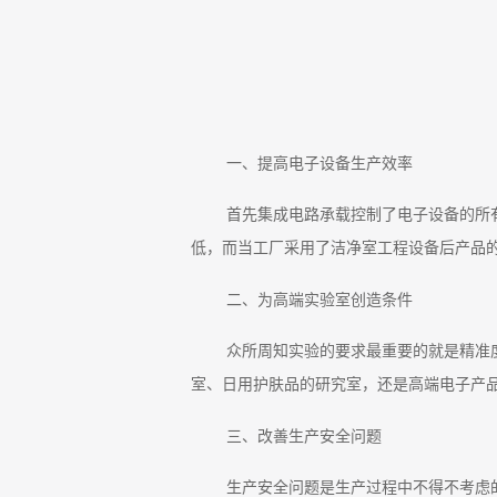
一、提高电子设备生产效率
首先集成电路承载控制了电子设备的所
低，而当工厂采用了洁净室工程设备后产品
二、为高端实验室创造条件
众所周知实验的要求最重要的就是精准
室、日用护肤品的研究室，还是高端电子产
三、改善生产安全问题
生产安全问题是生产过程中不得不考虑