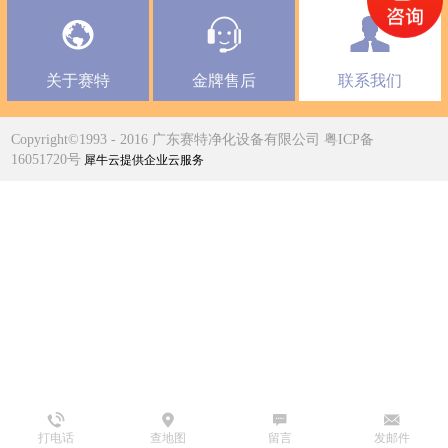
关于赛特
金牌售后
联系我们
Copyright©1993 - 2016 广东赛特净化设备有限公司 粤ICP备
16051720号
犀牛云提供企业云服务
打电话
查地图
留言
发邮件