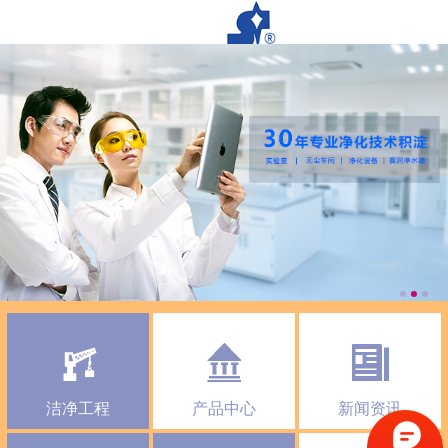
洁净工程
产品中心
新闻资讯