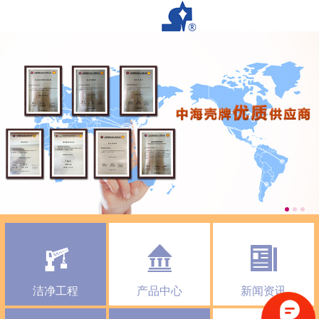
洁净工程
产品中心
新闻资讯