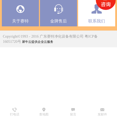
关于赛特
金牌售后
联系我们
Copyright©1993 - 2016 广东赛特净化设备有限公司 粤ICP备
16051720号
犀牛云提供企业云服务
打电话
查地图
留言
发邮件