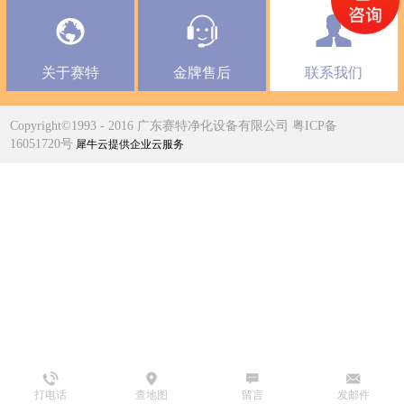
关于赛特
金牌售后
联系我们
Copyright©1993 - 2016 广东赛特净化设备有限公司 粤ICP备
16051720号
犀牛云提供企业云服务
打电话
查地图
留言
发邮件