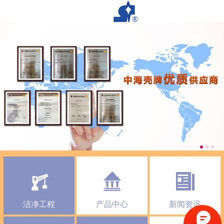
洁净工程
产品中心
新闻资讯