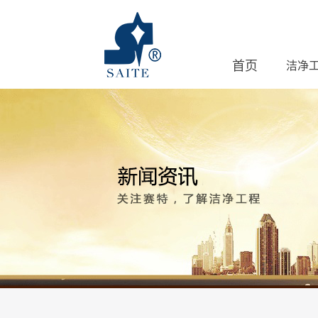
首页
洁净