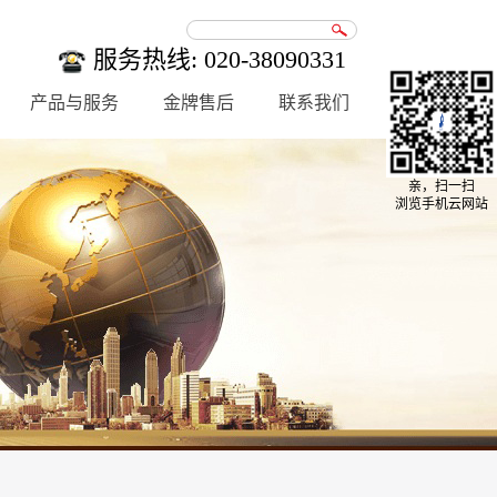
服务热线: 020-38090331
产品与服务
金牌售后
联系我们
亲，扫一扫
浏览手机云网站