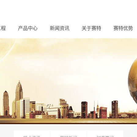
工程
产品中心
新闻资讯
关于赛特
赛特优势