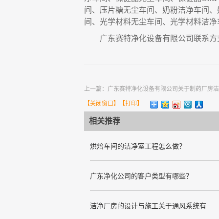
间、压片糖无尘车间、奶粉洁净车间、
间、光学材料无尘车间、光学材料洁净
广东赛特净化设备有限公司联系方
上一篇：
广东赛特净化设备有限公司关于制药厂房洁
【
关闭窗口
】【
打印
】
相关推荐
烘焙车间的洁净室工程怎么做？
广东净化公司的客户类型有哪些？
洁净厂房的设计与施工关于通风系统有哪些要求